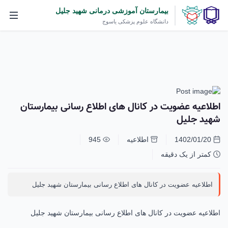
بیمارستان آموزشی درمانی شهید جلیل
دانشگاه علوم پزشکی یاسوج
اطلاعیه عضویت در کانال های اطلاع رسانی بیمارستان
شهید جلیل
1402/01/20
اطلاعیه
945
کمتر از یک دقیقه
اطلاعیه عضویت در کانال های اطلاع رسانی بیمارستان شهید جلیل
اطلاعیه عضویت در کانال های اطلاع رسانی بیمارستان شهید جلیل