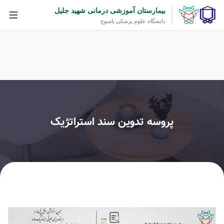
بیمارستان آموزشی درمانی شهید جلیل
دانشگاه علوم پزشکی یاسوج
پروسه تدوین سند استراتژیک